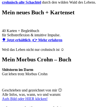
crohnisch-alte Schachtel
durch den wilden Wald des Lebens.
Mein neues Buch + Kartenset
40 Karten + Begleitbuch
für Selbstreflexion & intuitive Impulse.
🌳 Jetzt erhältlich
👉 Mehr erfahren
Weil das Leben nicht nur crohnisch ist ☺️
Mein Morbus Crohn – Buch
Shitstorm im Darm
Gut leben trotz Morbus Crohn
Geschrieben und gezeichnet von mir 🙂
Alle Infos, was, wann, wo und warum:
Aufs Bild oder HIER klicken!