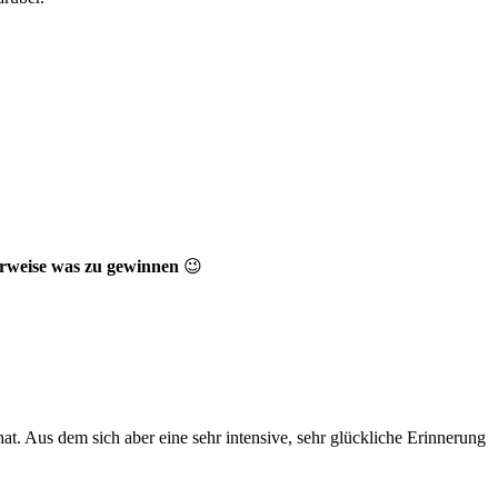
erweise was zu gewinnen
😉
at. Aus dem sich aber eine sehr intensive, sehr glückliche Erinnerung