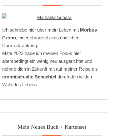
Ich schreibe hier über mein Leben mit
Morbus
Crohn
, einer chronisch-entzündlichen
Darmerkrankung.
Mitte 2022 habe ich meinen Fokus hier
altersbedingt ein wenig neu ausgerichtet und
nehme dich in Zukunft mit auf meiner
Reise als
crohnisch-alte Schachtel
durch den wilden
Wald des Lebens.
Mein Neues Buch + Kartenset