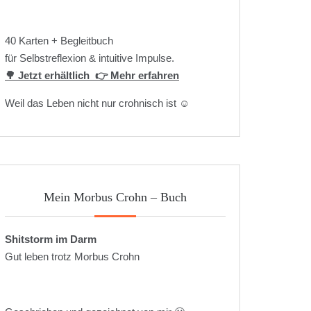
40 Karten + Begleitbuch
für Selbstreflexion & intuitive Impulse.
🌳 Jetzt erhältlich
👉 Mehr erfahren
Weil das Leben nicht nur crohnisch ist ☺️
Mein Morbus Crohn – Buch
Shitstorm im Darm
Gut leben trotz Morbus Crohn