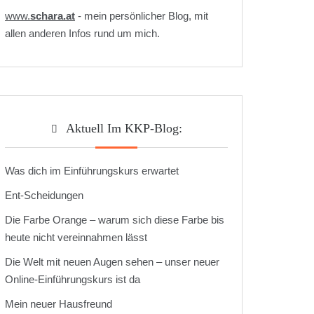
www.
schara.at
- mein persönlicher Blog, mit
allen anderen Infos rund um mich.
Aktuell Im KKP-Blog:
Was dich im Einführungskurs erwartet
Ent-Scheidungen
Die Farbe Orange – warum sich diese Farbe bis
heute nicht vereinnahmen lässt
Die Welt mit neuen Augen sehen – unser neuer
Online-Einführungskurs ist da
Mein neuer Hausfreund