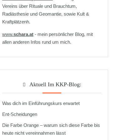
Vereins über Rituale und Brauchtum,
Radiästhesie und Geomantie, sowie Kult &
Kraftplätzenh.
www.
schara.at
- mein persönlicher Blog, mit
allen anderen Infos rund um mich.
Aktuell Im KKP-Blog:
Was dich im Einführungskurs erwartet
Ent-Scheidungen
Die Farbe Orange – warum sich diese Farbe bis
heute nicht vereinnahmen lässt