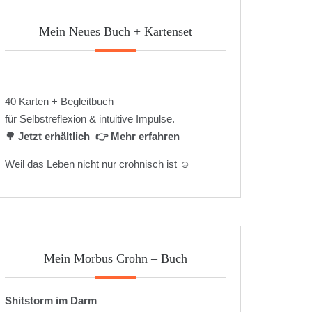
Mein Neues Buch + Kartenset
40 Karten + Begleitbuch
für Selbstreflexion & intuitive Impulse.
🌳 Jetzt erhältlich
👉 Mehr erfahren
Weil das Leben nicht nur crohnisch ist ☺️
Mein Morbus Crohn – Buch
Shitstorm im Darm