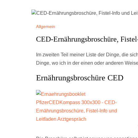
Allgemein
CED-Ernährungsbroschüre, Fistel
Im zweiten Teil meiner Liste der Dinge, die si
Dinge, wo ich in der einen oder anderen Weis
Ernährungsbroschüre CED