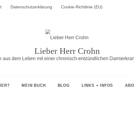
t
Datenschutzerklärung
Cookie-Richtlinie (EU)
Lieber Herr Crohn
fe aus dem Leben mit einer chronisch-entzündlichen Darmerkra
IER?
MEIN BUCH
BLOG
LINKS + INFOS
ABO