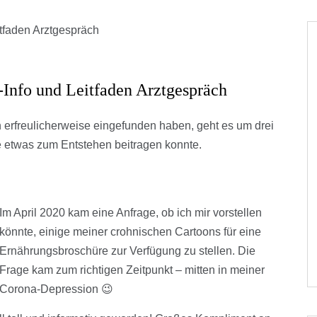
-Info und Leitfaden Arztgespräch
ch erfreulicherweise eingefunden haben, geht es um drei
e etwas zum Entstehen beitragen konnte.
Im April 2020 kam eine Anfrage, ob ich mir vorstellen
könnte, einige meiner crohnischen Cartoons für eine
Ernährungsbroschüre zur Verfügung zu stellen. Die
Frage kam zum richtigen Zeitpunkt – mitten in meiner
Corona-Depression 😉