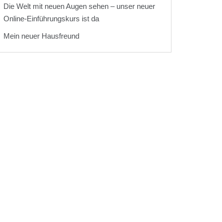
Die Welt mit neuen Augen sehen – unser neuer
Online-Einführungskurs ist da
Mein neuer Hausfreund