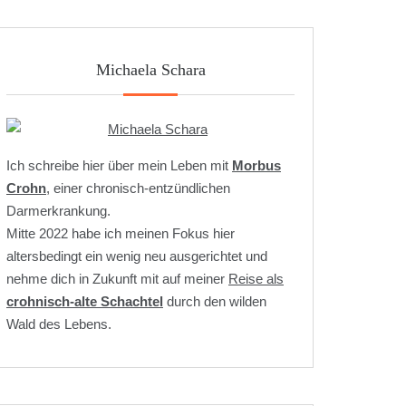
Michaela Schara
Ich schreibe hier über mein Leben mit
Morbus
Crohn
, einer chronisch-entzündlichen
Darmerkrankung.
Mitte 2022 habe ich meinen Fokus hier
altersbedingt ein wenig neu ausgerichtet und
nehme dich in Zukunft mit auf meiner
Reise als
crohnisch-alte Schachtel
durch den wilden
Wald des Lebens.