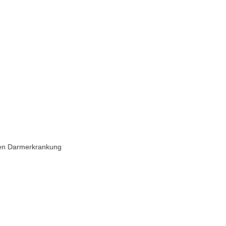
hen Darmerkrankung