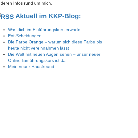
deren Infos rund um mich.
Aktuell im KKP-Blog:
Was dich im Einführungskurs erwartet
Ent-Scheidungen
Die Farbe Orange – warum sich diese Farbe bis
heute nicht vereinnahmen lässt
Die Welt mit neuen Augen sehen – unser neuer
Online-Einführungskurs ist da
Mein neuer Hausfreund