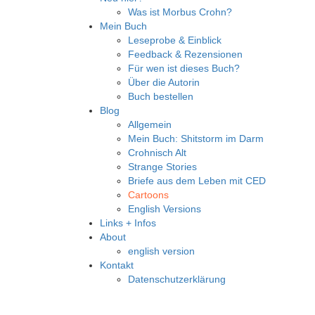
Was ist Morbus Crohn?
Mein Buch
Leseprobe & Einblick
Feedback & Rezensionen
Für wen ist dieses Buch?
Über die Autorin
Buch bestellen
Blog
Allgemein
Mein Buch: Shitstorm im Darm
Crohnisch Alt
Strange Stories
Briefe aus dem Leben mit CED
Cartoons
English Versions
Links + Infos
About
english version
Kontakt
Datenschutzerklärung