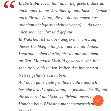
Liebe Sabine
, ich fühl mich tief geehrt, dass du
mich unter deine Vorbilder gereiht hast! – Danke
auch für die Zitate, die du übernommen hast
(machtmichehgarnienichtverlegen) … das hat
mich sehr berührt und gefreut.
In Wahrheit ist es aber umgekehrt: Im Lauf
dieser Buchbegleitung, an der ich an deinem
Wegrand stehen durfte, bist du mir zu einem
großen Mutmach-Vorbild geworden. Ich bin
sehr froh, dich in den Weiten des internetten
Netzes gefunden zu haben.
Auf noch ganz viele fröhliche Jahre und ich
bestehe drauf irgendwann, so jenseits der 80, mit
dir kichernd und Sekt schlürfend unseren
Hunden beim Blödsinn machen zuzusehen: