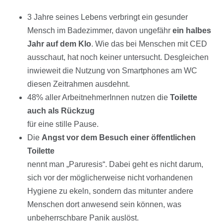
3 Jahre seines Lebens verbringt ein gesunder
Mensch im Badezimmer, davon ungefähr
ein halbes
Jahr auf dem Klo
. Wie das bei Menschen mit CED
ausschaut, hat noch keiner untersucht. Desgleichen
inwieweit die Nutzung von Smartphones am WC
diesen Zeitrahmen ausdehnt.
48% aller ArbeitnehmerInnen nutzen die
Toilette
auch als Rückzug
für eine stille Pause.
Die
Angst vor dem Besuch einer öffentlichen
Toilette
nennt man „Paruresis“. Dabei geht es nicht darum,
sich vor der möglicherweise nicht vorhandenen
Hygiene zu ekeln, sondern das mitunter andere
Menschen dort anwesend sein können, was
unbeherrschbare Panik auslöst.