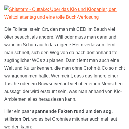
Die Toilette ist ein Ort, den man mit CED im Bauch viel
öfter besucht als andere. Will oder muss man dann und
wann im Schub auch das eigene Heim verlassen, lernt
man schnell, sich den Weg von da nach dort anhand frei
zugänglicher WCs zu planen. Damit lernt man auch eine
Welt und Kultur kennen, die man ohne Crohn & Co so nicht
wahrgenommen hätte. Wer meint, dass das Innere einer
Tasche oder ein Browserverlauf viel über einen Menschen
aussagt, der wird erstaunt sein, was man anhand von Klo-
Ambienten alles herauslesen kann.
Hier ein paar
spannende Fakten rund um den sog.
stillsten Ort
, wo es bei Crohnies mitunter auch mal laut
werden kann: