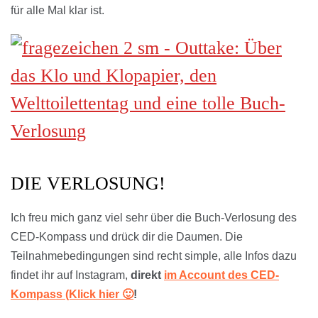
für alle Mal klar ist.
DIE VERLOSUNG!
Ich freu mich ganz viel sehr über die Buch-Verlosung des
CED-Kompass und drück dir die Daumen. Die
Teilnahmebedingungen sind recht simple, alle Infos dazu
findet ihr auf Instagram,
direkt
im Account des CED-
Kompass (Klick hier 🙂
!