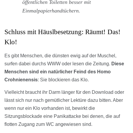
öffentlichen Toiletten besser mit
Einmalpapierhandtüchern.
Schluss mit Häuslbesetzung: Räumt! Das!
Klo!
Es gibt Menschen, die dünsten ewig auf der Muschel,
surfen dabei durchs WWW oder lesen die Zeitung.
Diese
Menschen sind ein natürlicher Feind des Homo
Crohnienensis
: Sie blockieren das Klo.
Vielleicht braucht ihr Darm länger für den Download oder
lässt sich nur nach gemütlicher Lektüre dazu bitten. Aber
wenn nur ein Klo vorhanden ist, bewirkt die
Sitzungsblockade eine Panikattacke bei denen, die auf
flotten Zugang zum WC angewiesen sind.