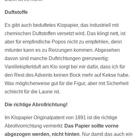
Duftstoffe
Es gibt auch beduftetes Klopapier, das industriell mit
chemischen Duftstoffen versetzt wird. Das klingt nett, ist
aber für empfindliche Popos nicht zu empfehlen, denn
mitunter kann es zu Reizungen kommen. Abgesehen
davon sind manche Duftrichtungen grenzwertig:
Vanillekipferlduft am Klo sorgt bei mir dafür, dass ich für
den Rest des Advents keinen Bock mehr auf Kekse habe.
Was möglicherweise gut für die Figur, aber mit Sicherheit
schlecht für die Laune ist.
Die richtige Abrollrichtung!
Im Klopapier Originalpatent von 1891 ist die richtige
Abrollvorrichtung vermerkt:
Das Papier sollte vorne
abgezogen werden, nicht hinten
. Nur damit das auch ein