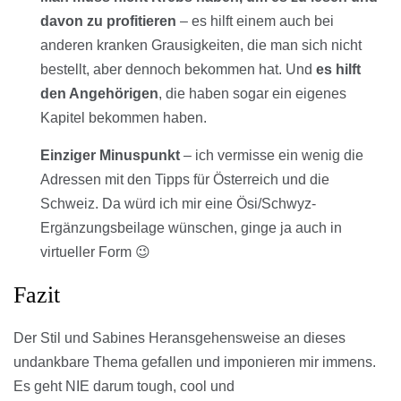
davon zu profitieren
– es hilft einem auch bei
anderen kranken Grausigkeiten, die man sich nicht
bestellt, aber dennoch bekommen hat. Und
es hilft
den Angehörigen
, die haben sogar ein eigenes
Kapitel bekommen haben.
Einziger Minuspunkt
– ich vermisse ein wenig die
Adressen mit den Tipps für Österreich und die
Schweiz. Da würd ich mir eine Ösi/Schwyz-
Ergänzungsbeilage wünschen, ginge ja auch in
virtueller Form 😉
Fazit
Der Stil und Sabines Heransgehensweise an dieses
undankbare Thema gefallen und imponieren mir immens.
Es geht NIE darum tough, cool und