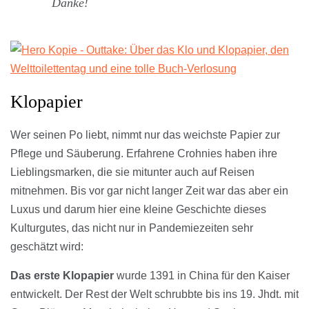
Danke!
Klopapier
Wer seinen Po liebt, nimmt nur das weichste Papier zur
Pflege und Säuberung. Erfahrene Crohnies haben ihre
Lieblingsmarken, die sie mitunter auch auf Reisen
mitnehmen. Bis vor gar nicht langer Zeit war das aber ein
Luxus und darum hier eine kleine Geschichte dieses
Kulturgutes, das nicht nur in Pandemiezeiten sehr
geschätzt wird:
Das erste Klopapier
wurde 1391 in China für den Kaiser
entwickelt. Der Rest der Welt schrubbte bis ins 19. Jhdt. mit