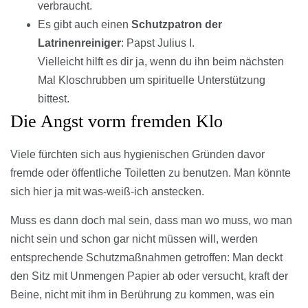
verbraucht.
Es gibt auch einen
Schutzpatron der
Latrinenreiniger
: Papst Julius I.
Vielleicht hilft es dir ja, wenn du ihn beim nächsten
Mal Kloschrubben um spirituelle Unterstützung
bittest.
Die Angst vorm fremden Klo
Viele fürchten sich aus hygienischen Gründen davor
fremde oder öffentliche Toiletten zu benutzen. Man könnte
sich hier ja mit was-weiß-ich anstecken.
Muss es dann doch mal sein, dass man wo muss, wo man
nicht sein und schon gar nicht müssen will, werden
entsprechende Schutzmaßnahmen getroffen: Man deckt
den Sitz mit Unmengen Papier ab oder versucht, kraft der
Beine, nicht mit ihm in Berührung zu kommen, was ein