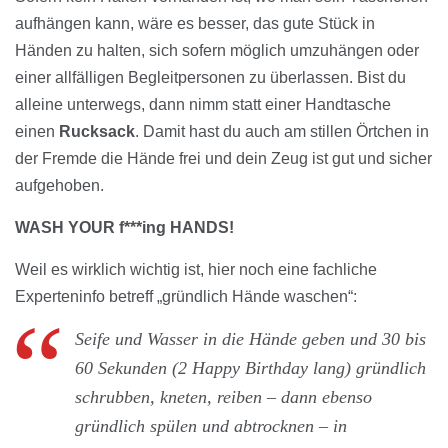
aufhängen kann, wäre es besser, das gute Stück in
Händen zu halten, sich sofern möglich umzuhängen oder
einer allfälligen Begleitpersonen zu überlassen. Bist du
alleine unterwegs, dann nimm statt einer Handtasche
einen
Rucksack
. Damit hast du auch am stillen Örtchen in
der Fremde die Hände frei und dein Zeug ist gut und sicher
aufgehoben.
WASH YOUR f***ing HANDS!
Weil es wirklich wichtig ist, hier noch eine fachliche
Experteninfo betreff „gründlich Hände waschen“:
Seife und Wasser in die Hände geben und 30 bis
60 Sekunden (2 Happy Birthday lang) gründlich
schrubben, kneten, reiben – dann ebenso
gründlich spülen und abtrocknen – in