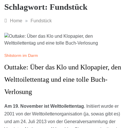
Schlagwort:
Fundstück
Home
»
Fundstück
Shitstorm im Darm
Outtake: Über das Klo und Klopapier, den
Welttoilettentag und eine tolle Buch-
Verlosung
Am 19. November ist Welttoilettentag
. Initiiert wurde er
2001 von der Welttoilettenorganisation (ja, sowas gibt es)
und am 24. Juli 2013 von der Generalversammlung der