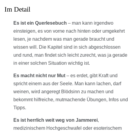
Im Detail
Es ist ein Querlesebuch
– man kann irgendwo
einsteigen, es von vorne nach hinten oder umgekehrt
lesen, je nachdem was man gerade braucht und
wissen will. Die Kapitel sind in sich abgeschlossen
und rund, man findet sich leicht zurecht, was ja gerade
in einer solchen Situation wichtig ist.
Es macht nicht nur Mut
– es erdet, gibt Kraft und
spricht einem aus der Seele. Man kann lachen, darf
weinen, wird angeregt Blödsinn zu machen und
bekommt hilfreiche, mutmachende Übungen, Infos und
Tipps.
Es ist herrlich weit weg von Jammerei
,
medizinischem Hochgeschwafel oder esoterischem