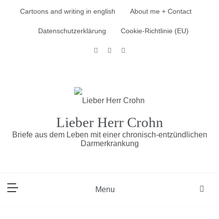
Skip
Cartoons and writing in english
About me + Contact
to
content
Datenschutzerklärung
Cookie-Richtlinie (EU)
Lieber Herr Crohn
Briefe aus dem Leben mit einer chronisch-entzündlichen
Darmerkrankung
Menu