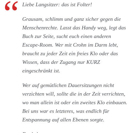
Liebe Langsitzer: das ist Folter!
Grausam, schlimm und ganz sicher gegen die
Menschenrechte. Lasst das Handy weg, legt das
Buch zur Seite, sucht euch einen anderen
Escape-Room. Wer mit Crohn im Darm lebt,
braucht zu jeder Zeit ein freies Klo oder das
Wissen, dass der Zugang nur KURZ
eingeschränkt ist.
Wer auf gemütlichen Dauersitzungen nicht
verzichten will, sollte die in der Zeit verrichten,
wo man allein ist oder ein zweites Klo einbauen.
Bei uns war es letzteres, was endlich für
Entspannung auf allen Ebenen sorgte.