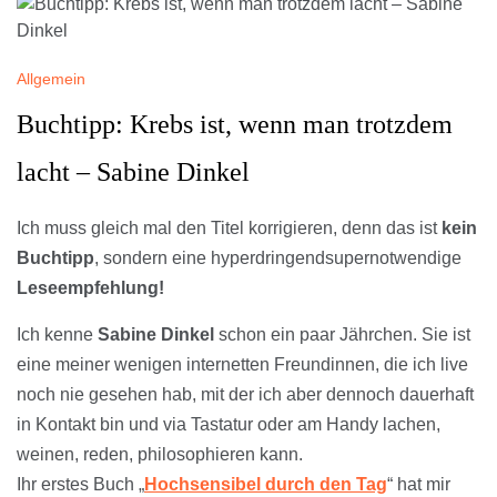
Allgemein
Buchtipp: Krebs ist, wenn man trotzdem
lacht – Sabine Dinkel
Ich muss gleich mal den Titel korrigieren, denn das ist
kein
Buchtipp
, sondern eine hyperdringendsupernotwendige
Leseempfehlung!
Ich kenne
Sabine Dinkel
schon ein paar Jährchen. Sie ist
eine meiner wenigen internetten Freundinnen, die ich live
noch nie gesehen hab, mit der ich aber dennoch dauerhaft
in Kontakt bin und via Tastatur oder am Handy lachen,
weinen, reden, philosophieren kann.
Ihr erstes Buch „
Hochsensibel durch den Tag
“ hat mir