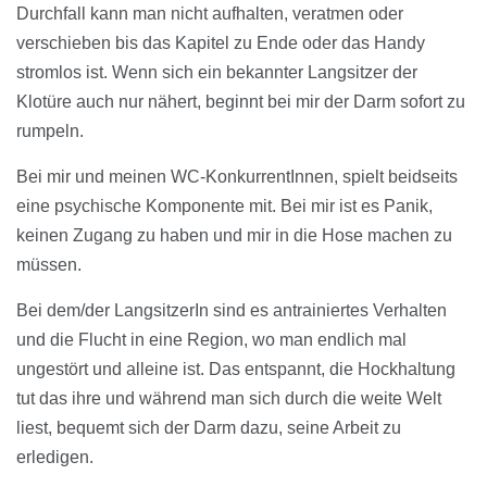
Durchfall kann man nicht aufhalten, veratmen oder
verschieben bis das Kapitel zu Ende oder das Handy
stromlos ist. Wenn sich ein bekannter Langsitzer der
Klotüre auch nur nähert, beginnt bei mir der Darm sofort zu
rumpeln.
Bei mir und meinen WC-KonkurrentInnen, spielt beidseits
eine psychische Komponente mit. Bei mir ist es Panik,
keinen Zugang zu haben und mir in die Hose machen zu
müssen.
Bei dem/der LangsitzerIn sind es antrainiertes Verhalten
und die Flucht in eine Region, wo man endlich mal
ungestört und alleine ist. Das entspannt, die Hockhaltung
tut das ihre und während man sich durch die weite Welt
liest, bequemt sich der Darm dazu, seine Arbeit zu
erledigen.