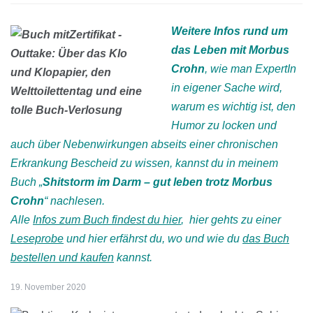
Weitere Infos rund um
das Leben mit Morbus
Crohn
, wie man ExpertIn
in eigener Sache wird,
warum es wichtig ist, den
Humor zu locken und
auch über Nebenwirkungen abseits einer chronischen
Erkrankung Bescheid zu wissen, kannst du in meinem
Buch „
Shitstorm im Darm – gut leben trotz Morbus
Crohn
“ nachlesen.
Alle
Infos zum Buch findest du hier
, hier gehts zu einer
Leseprobe
und hier erfährst du, wo und wie du
das Buch
bestellen und kaufen
kannst.
19. November 2020