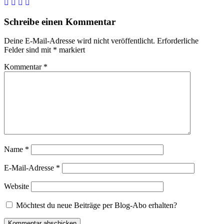
Schreibe einen Kommentar
Deine E-Mail-Adresse wird nicht veröffentlicht.
Erforderliche
Felder sind mit
*
markiert
Kommentar
*
Name
*
E-Mail-Adresse
*
Website
Möchtest du neue Beiträge per Blog-Abo erhalten?