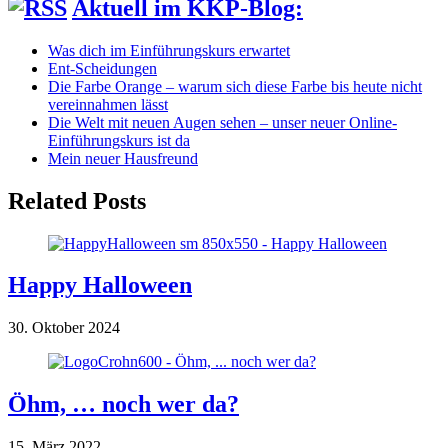
Aktuell im KKP-Blog:
Was dich im Einführungskurs erwartet
Ent-Scheidungen
Die Farbe Orange – warum sich diese Farbe bis heute nicht
vereinnahmen lässt
Die Welt mit neuen Augen sehen – unser neuer Online-
Einführungskurs ist da
Mein neuer Hausfreund
Related Posts
Happy Halloween
30. Oktober 2024
Öhm, … noch wer da?
15. März 2022