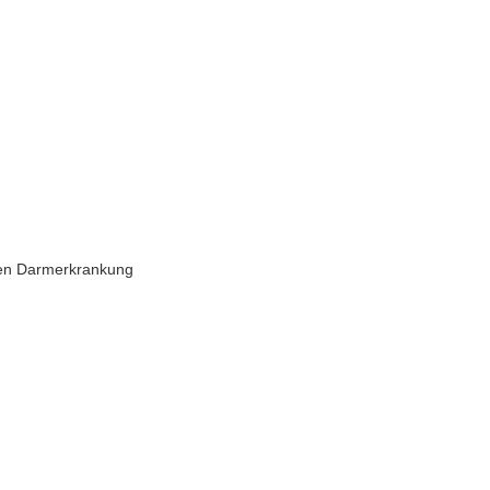
hen Darmerkrankung