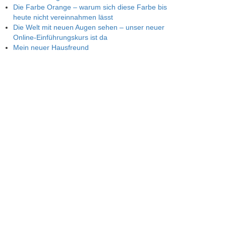
Die Farbe Orange – warum sich diese Farbe bis
heute nicht vereinnahmen lässt
Die Welt mit neuen Augen sehen – unser neuer
Online-Einführungskurs ist da
Mein neuer Hausfreund