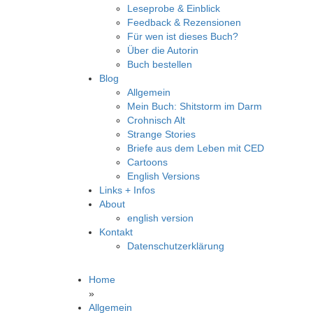
Leseprobe & Einblick
Feedback & Rezensionen
Für wen ist dieses Buch?
Über die Autorin
Buch bestellen
Blog
Allgemein
Mein Buch: Shitstorm im Darm
Crohnisch Alt
Strange Stories
Briefe aus dem Leben mit CED
Cartoons
English Versions
Links + Infos
About
english version
Kontakt
Datenschutzerklärung
Home
»
Allgemein