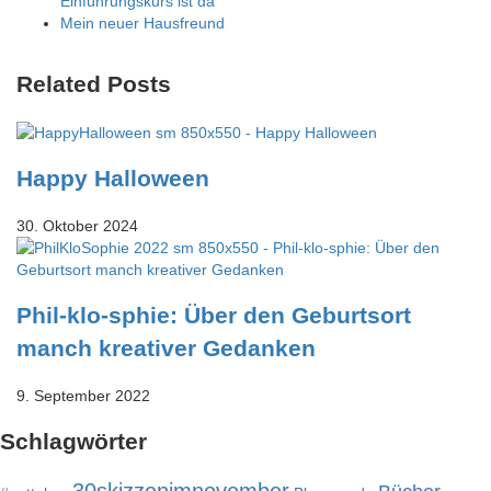
Einführungskurs ist da
Mein neuer Hausfreund
Related Posts
Happy Halloween
30. Oktober 2024
Phil-klo-sphie: Über den Geburtsort
manch kreativer Gedanken
9. September 2022
Schlagwörter