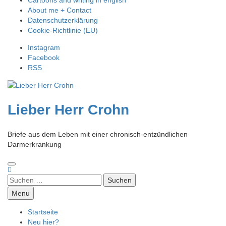
About me + Contact
Datenschutzerklärung
Cookie-Richtlinie (EU)
Instagram
Facebook
RSS
Lieber Herr Crohn
Briefe aus dem Leben mit einer chronisch-entzündlichen
Darmerkrankung
Suchen
nach:
Menu
Startseite
Neu hier?