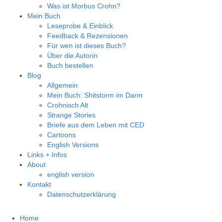
Was ist Morbus Crohn?
Mein Buch
Leseprobe & Einblick
Feedback & Rezensionen
Für wen ist dieses Buch?
Über die Autorin
Buch bestellen
Blog
Allgemein
Mein Buch: Shitstorm im Darm
Crohnisch Alt
Strange Stories
Briefe aus dem Leben mit CED
Cartoons
English Versions
Links + Infos
About
english version
Kontakt
Datenschutzerklärung
Home