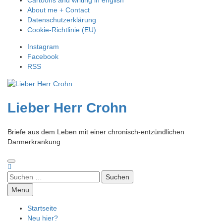
About me + Contact
Datenschutzerklärung
Cookie-Richtlinie (EU)
Instagram
Facebook
RSS
Lieber Herr Crohn
Briefe aus dem Leben mit einer chronisch-entzündlichen
Darmerkrankung
Suchen
nach:
Menu
Startseite
Neu hier?