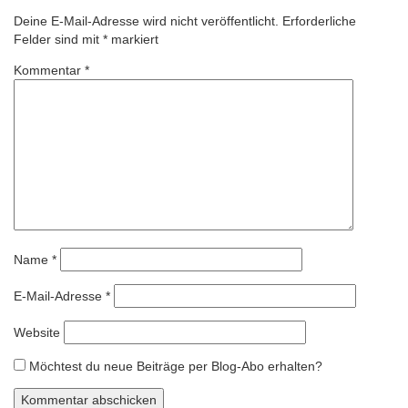
Deine E-Mail-Adresse wird nicht veröffentlicht.
Erforderliche
Felder sind mit
*
markiert
Kommentar
*
Name
*
E-Mail-Adresse
*
Website
Möchtest du neue Beiträge per Blog-Abo erhalten?