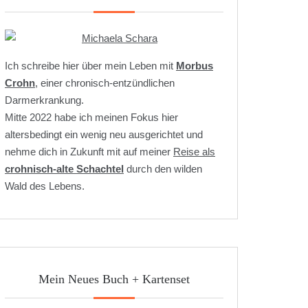
Ich schreibe hier über mein Leben mit
Morbus
Crohn
, einer chronisch-entzündlichen
Darmerkrankung.
Mitte 2022 habe ich meinen Fokus hier
altersbedingt ein wenig neu ausgerichtet und
nehme dich in Zukunft mit auf meiner
Reise als
crohnisch-alte Schachtel
durch den wilden
Wald des Lebens.
Mein Neues Buch + Kartenset