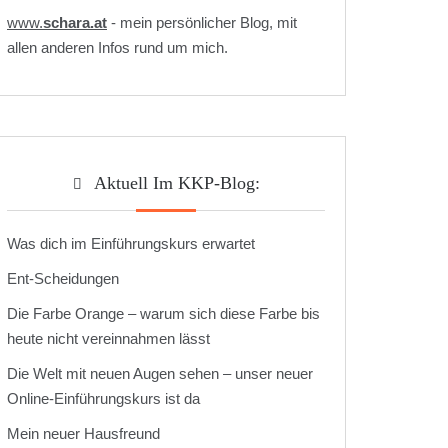
www.
schara.at
- mein persönlicher Blog, mit
allen anderen Infos rund um mich.
Aktuell Im KKP-Blog:
Was dich im Einführungskurs erwartet
Ent-Scheidungen
Die Farbe Orange – warum sich diese Farbe bis
heute nicht vereinnahmen lässt
Die Welt mit neuen Augen sehen – unser neuer
Online-Einführungskurs ist da
Mein neuer Hausfreund