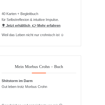
40 Karten + Begleitbuch
für Selbstreflexion & intuitive Impulse.
🌳 Jetzt erhältlich
👉 Mehr erfahren
Weil das Leben nicht nur crohnisch ist ☺️
Mein Morbus Crohn – Buch
Shitstorm im Darm
Gut leben trotz Morbus Crohn